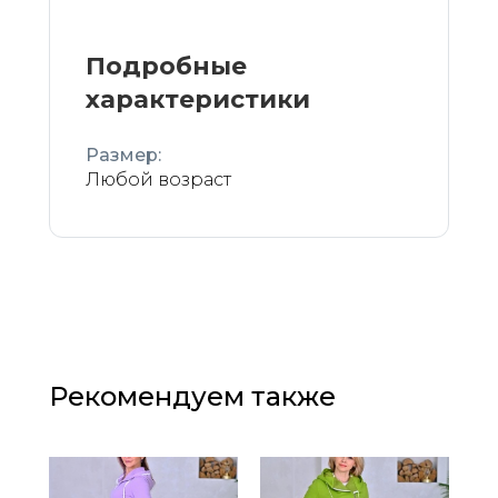
Подробные
характеристики
Размер:
Любой возраст
Рекомендуем также