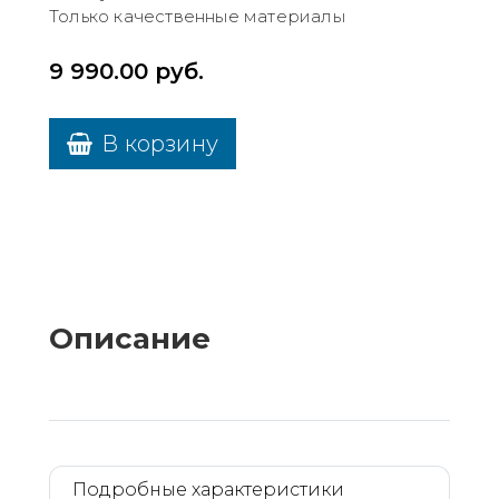
Только качественные материалы
9 990.00
руб.
В корзину
Описание
Подробные характеристики