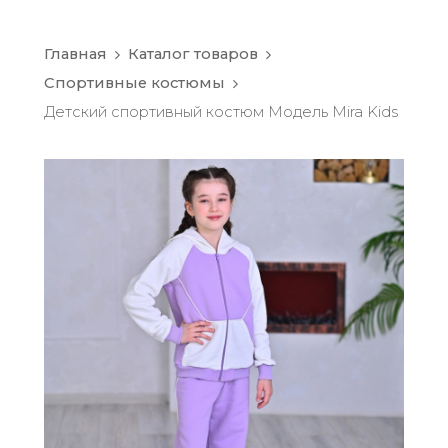
Главная
Каталог товаров
Спортивные костюмы
Детский спортивный костюм Модель Mira Kids