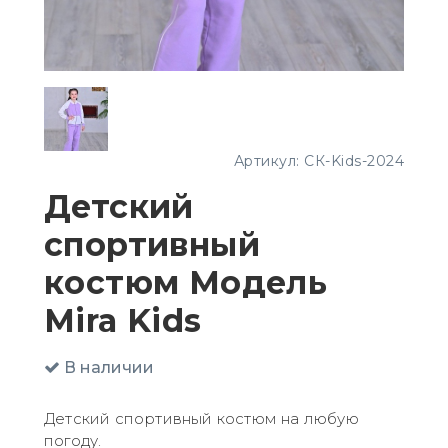
Артикул:
СК-Kids-2024
Детский
спортивный
костюм Модель
Mira Kids
В наличии
Детский спортивный костюм на любую
погоду.