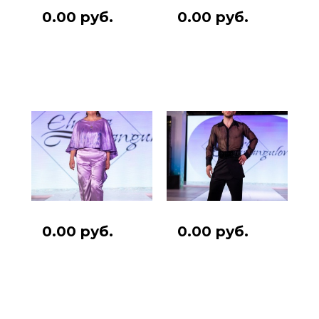
0.00 руб.
0.00 руб.
0.00 руб.
0.00 руб.