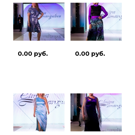
0.00 руб.
0.00 руб.