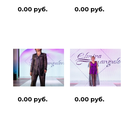
0.00 руб.
0.00 руб.
0.00 руб.
0.00 руб.