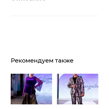
Рекомендуем также