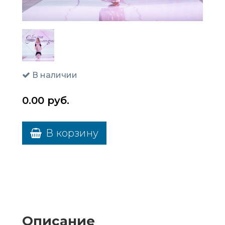
В наличии
0.00
руб.
В корзину
Описание