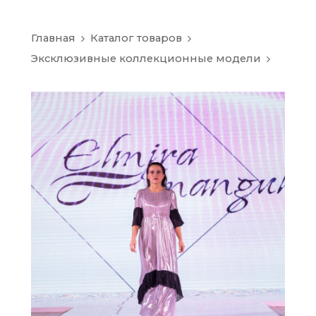
Главная
Каталог товаров
Эксклюзивные коллекционные модели